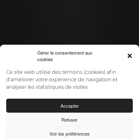
On veut voir
loin avec vous
Gérer le consentement aux
CONTACTEZ-NOUS
cookies
Ce site web utilise des témoins (cookies) afin
d’améliorer votre expérience de navigation et
analyser les statistiques de visites.
Scroll
Accepter
Refuser
Voir les préférences