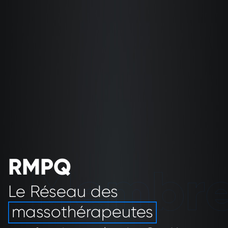
RMPQ
Le Réseau des
massothérapeutes