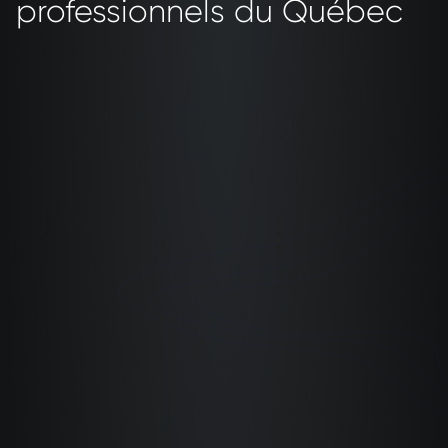
professionnels du Québec